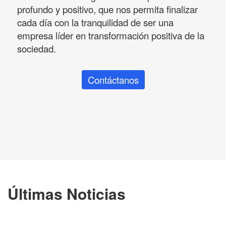
profundo y positivo, que nos permita finalizar
cada día con la tranquilidad de ser una
empresa líder en transformación positiva de la
sociedad.
Contáctanos
Últimas Noticias