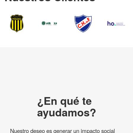
¿En qué te
ayudamos?
Nuestro deseo es generar un impacto social