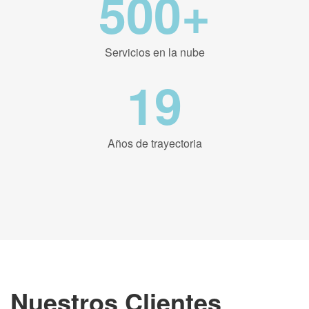
500+
Servicios en la nube
19
Años de trayectoria
Nuestros Clientes