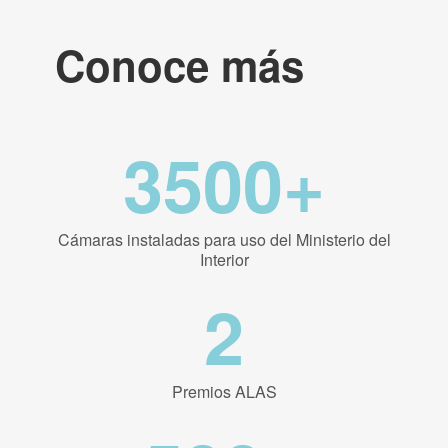
Conoce más
3500+
Cámaras instaladas para uso del Ministerio del
Interior
2
Premios ALAS