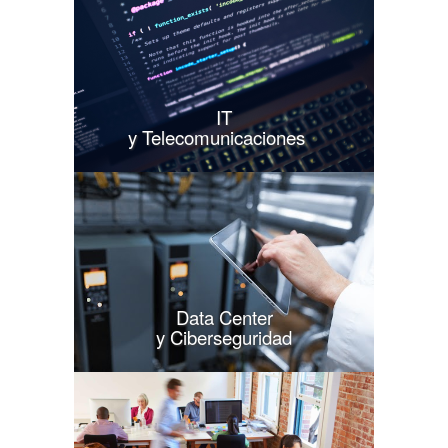
IT
y Telecomunicaciones
Data Center
y Ciberseguridad